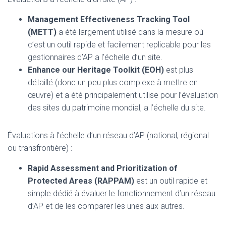
Management Effectiveness Tracking Tool
(METT)
a été largement utilisé dans la mesure où
c’est un outil rapide et facilement replicable pour les
gestionnaires d’AP a l’échelle d’un site.
Enhance our Heritage Toolkit (EOH)
est plus
détaillé (donc un peu plus complexe à mettre en
œuvre) et a été principalement utilise pour l’évaluation
des sites du patrimoine mondial, a l’échelle du site.
Évaluations à l’échelle d’un réseau d’AP (national, régional
ou transfrontière) :
Rapid Assessment and Prioritization of
Protected Areas (RAPPAM)
est un outil rapide et
simple dédié à évaluer le fonctionnement d’un réseau
d’AP et de les comparer les unes aux autres.