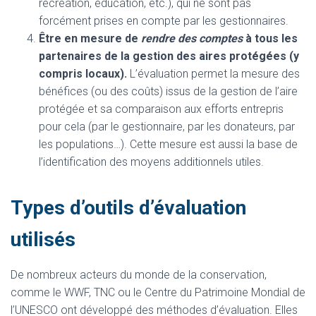
récréation, éducation, etc.), qui ne sont pas
forcément prises en compte par les gestionnaires.
Être en mesure de
rendre des comptes
à tous les
partenaires de la gestion des aires protégées (y
compris locaux).
L’évaluation permet la mesure des
bénéfices (ou des coûts) issus de la gestion de l’aire
protégée et sa comparaison aux efforts entrepris
pour cela (par le gestionnaire, par les donateurs, par
les populations…). Cette mesure est aussi la base de
l’identification des moyens additionnels utiles.
Types d’outils d’évaluation
utilisés
De nombreux acteurs du monde de la conservation,
comme le WWF, TNC ou le Centre du Patrimoine Mondial de
l’UNESCO ont développé des méthodes d’évaluation. Elles