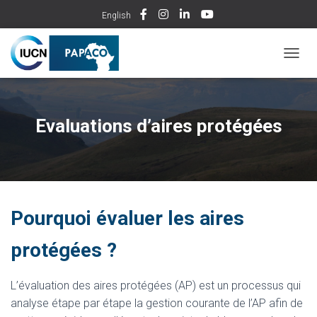
English
DÉPLI
Evaluations d’aires protégées
Pourquoi évaluer les aires
protégées ?
L’évaluation des aires protégées (AP) est un processus qui
analyse étape par étape la gestion courante de l’AP afin de