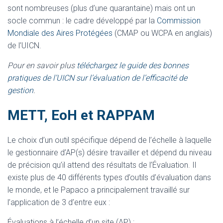
sont nombreuses (plus d’une quarantaine) mais ont un
socle commun : le cadre développé par la
Commission
Mondiale des Aires Protégées
(CMAP ou WCPA en anglais)
de l’UICN.
Pour en savoir plus
téléchargez le guide des bonnes
pratiques de l’UICN sur l’évaluation de l’efficacité de
gestion
.
METT, EoH et RAPPAM
Le choix d’un outil spécifique dépend de l’échelle à laquelle
le gestionnaire d’AP(s) désire travailler et dépend du niveau
de précision qu’il attend des résultats de l’Évaluation. Il
existe plus de 40 différents types d’outils d’évaluation dans
le monde, et le Papaco a principalement travaillé sur
l’application de 3 d’entre eux :
Évaluations à l’échelle d’un site (AP) :