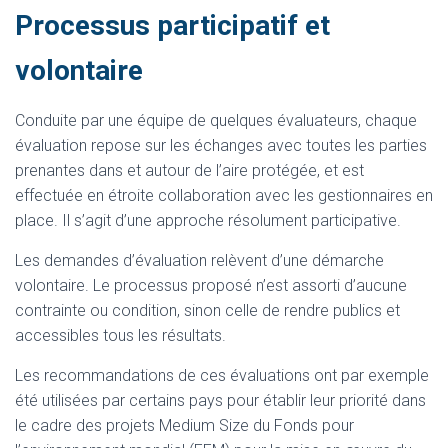
Processus participatif et
volontaire
Conduite par une équipe de quelques évaluateurs, chaque
évaluation repose sur les échanges avec toutes les parties
prenantes dans et autour de l’aire protégée, et est
effectuée en étroite collaboration avec les gestionnaires en
place. Il s’agit d’une approche résolument participative.
Les demandes d’évaluation relèvent d’une démarche
volontaire. Le processus proposé n’est assorti d’aucune
contrainte ou condition, sinon celle de rendre publics et
accessibles tous les résultats.
Les recommandations de ces évaluations ont par exemple
été utilisées par certains pays pour établir leur priorité dans
le cadre des projets Medium Size du Fonds pour