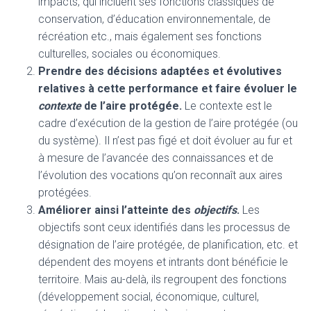
impacts, qui incluent ses fonctions classiques de
conservation, d’éducation environnementale, de
récréation etc., mais également ses fonctions
culturelles, sociales ou économiques.
Prendre des décisions adaptées et évolutives
relatives à cette performance et faire évoluer le
contexte
de l’aire protégée.
Le contexte est le
cadre d’exécution de la gestion de l’aire protégée (ou
du système). Il n’est pas figé et doit évoluer au fur et
à mesure de l’avancée des connaissances et de
l’évolution des vocations qu’on reconnaît aux aires
protégées.
Améliorer ainsi l’atteinte des
objectifs
.
Les
objectifs sont ceux identifiés dans les processus de
désignation de l’aire protégée, de planification, etc. et
dépendent des moyens et intrants dont bénéficie le
territoire. Mais au-delà, ils regroupent des fonctions
(développement social, économique, culturel,