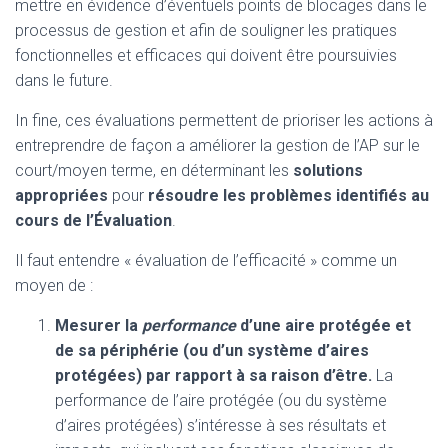
mettre en évidence d’éventuels points de blocages dans le
processus de gestion et afin de souligner les pratiques
fonctionnelles et efficaces qui doivent être poursuivies
dans le future.
In fine, ces évaluations permettent de prioriser les actions à
entreprendre de façon a améliorer la gestion de l’AP sur le
court/moyen terme, en déterminant les
solutions
appropriées
pour
résoudre les problèmes identifiés au
cours de l’Évaluation
.
Il faut entendre « évaluation de l’efficacité » comme un
moyen de :
Mesurer la
performance
d’une aire protégée et
de sa périphérie (ou d’un système d’aires
protégées) par rapport à sa raison d’être.
La
performance de l’aire protégée (ou du système
d’aires protégées) s’intéresse à ses résultats et